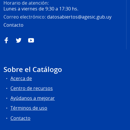
Horario de atención:
Lunes a viernes de 9:30 a 17:30 hs.
Correo electrónico:
datosabiertos@agesic.gub.uy
Contacto
Facebook
Twitter
YouTube
Sobre el Catálogo
Acerca de
Centro de recursos
Ayúdanos a mejorar
Términos de uso
Contacto