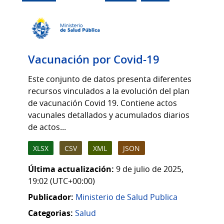
Vacunación por Covid-19
Este conjunto de datos presenta diferentes
recursos vinculados a la evolución del plan
de vacunación Covid 19. Contiene actos
vacunales detallados y acumulados diarios
de actos...
XLSX
CSV
XML
JSON
Última actualización:
9 de julio de 2025,
19:02 (UTC+00:00)
Publicador:
Ministerio de Salud Publica
Categorias:
Salud