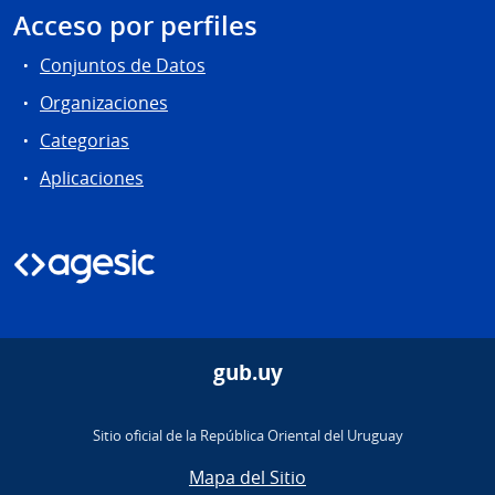
Acceso por perfiles
Conjuntos de Datos
Organizaciones
Categorias
Aplicaciones
gub.uy
Sitio oficial de la República Oriental del Uruguay
Mapa del Sitio