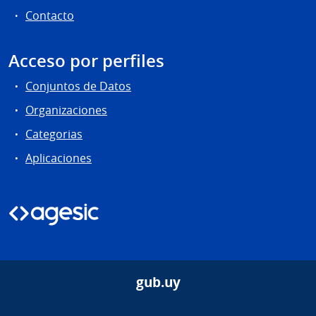
Contacto
Acceso por perfiles
Conjuntos de Datos
Organizaciones
Categorias
Aplicaciones
gub.uy