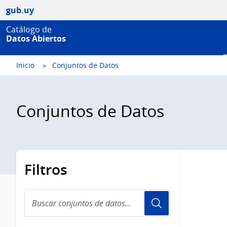
gub.uy
Catálogo de
Datos Abiertos
Inicio
Conjuntos de Datos
Conjuntos de Datos
Filtros
Buscar
conjuntos
de