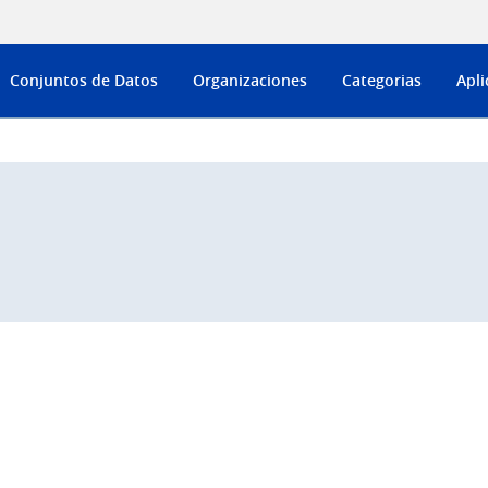
Conjuntos de Datos
Organizaciones
Categorias
Apli