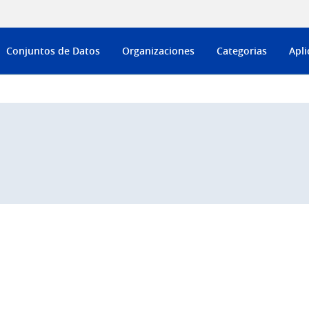
Conjuntos de Datos
Organizaciones
Categorias
Apli