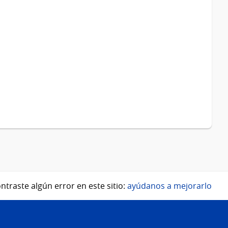
ntraste algún error en este sitio:
ayúdanos a mejorarlo