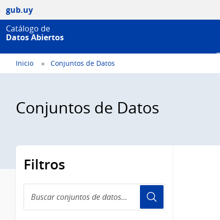
gub.uy
Catálogo de
Datos Abiertos
Inicio
Conjuntos de Datos
Conjuntos de Datos
Filtros
Buscar
conjuntos
de