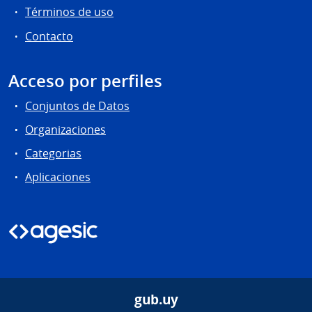
Términos de uso
Contacto
Acceso por perfiles
Conjuntos de Datos
Organizaciones
Categorias
Aplicaciones
gub.uy