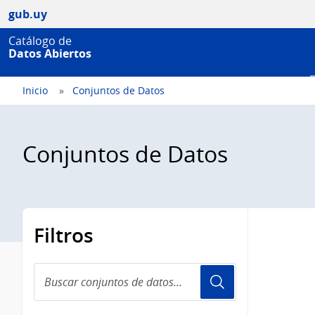
gub.uy
Catálogo de
Datos Abiertos
Inicio
Conjuntos de Datos
Conjuntos de Datos
Filtros
Buscar
conjuntos
de