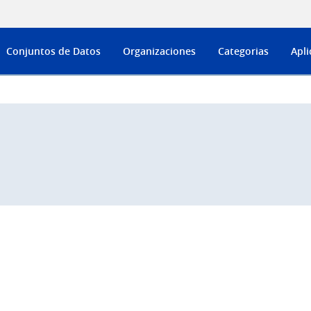
Conjuntos de Datos
Organizaciones
Categorias
Apli