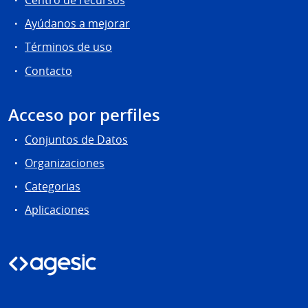
Centro de recursos
Ayúdanos a mejorar
Términos de uso
Contacto
Acceso por perfiles
Conjuntos de Datos
Organizaciones
Categorias
Aplicaciones