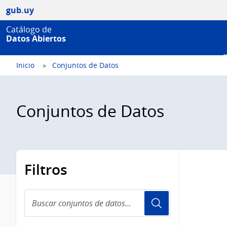
gub.uy
Catálogo de
Datos Abiertos
Inicio
Conjuntos de Datos
Conjuntos de Datos
Filtros
Buscar
conjuntos
de