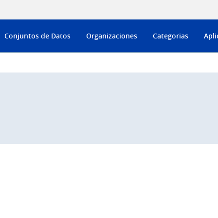
Conjuntos de Datos
Organizaciones
Categorias
Apli