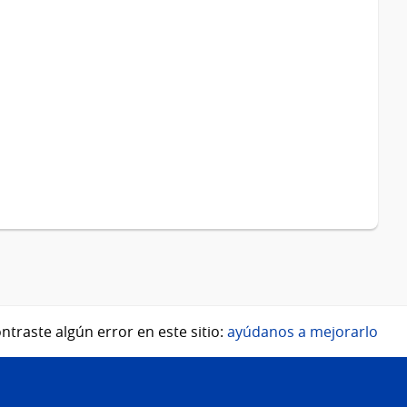
ntraste algún error en este sitio:
ayúdanos a mejorarlo