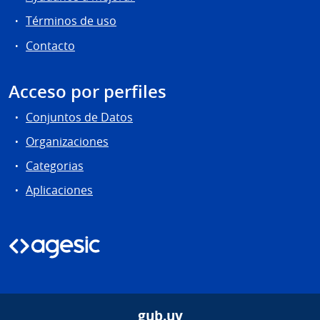
Términos de uso
Contacto
Acceso por perfiles
Conjuntos de Datos
Organizaciones
Categorias
Aplicaciones
gub.uy