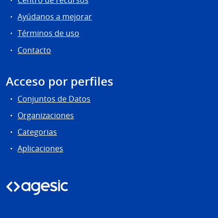
Centro de recursos
Ayúdanos a mejorar
Términos de uso
Contacto
Acceso por perfiles
Conjuntos de Datos
Organizaciones
Categorias
Aplicaciones