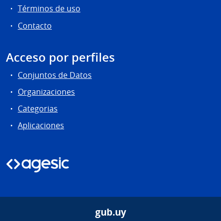
Términos de uso
Contacto
Acceso por perfiles
Conjuntos de Datos
Organizaciones
Categorias
Aplicaciones
gub.uy