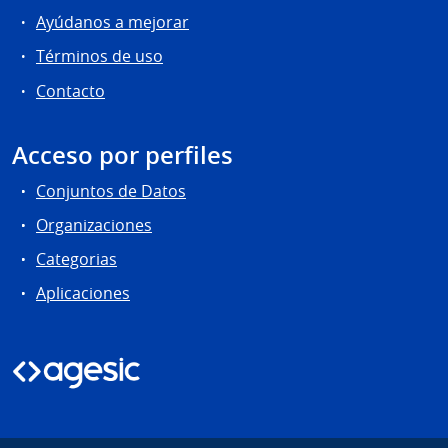
Ayúdanos a mejorar
Términos de uso
Contacto
Acceso por perfiles
Conjuntos de Datos
Organizaciones
Categorias
Aplicaciones