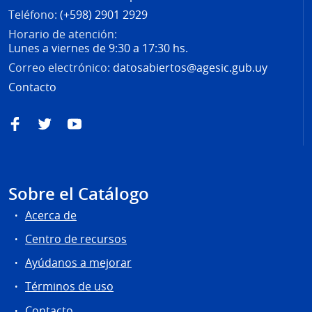
Teléfono:
(+598) 2901 2929
Horario de atención:
Lunes a viernes de 9:30 a 17:30 hs.
Correo electrónico:
datosabiertos@agesic.gub.uy
Contacto
Facebook
Twitter
YouTube
Sobre el Catálogo
Acerca de
Centro de recursos
Ayúdanos a mejorar
Términos de uso
Contacto