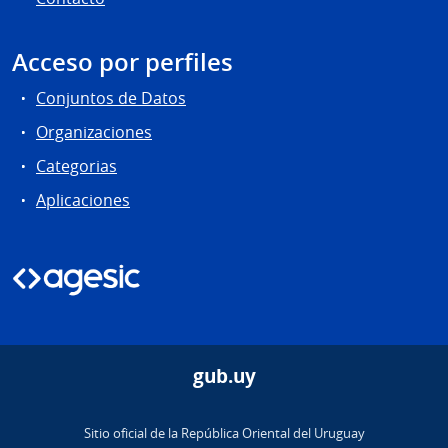
Acceso por perfiles
Conjuntos de Datos
Organizaciones
Categorias
Aplicaciones
gub.uy
Sitio oficial de la República Oriental del Uruguay