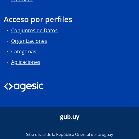
Acceso por perfiles
Conjuntos de Datos
Organizaciones
Categorias
Aplicaciones
gub.uy
Sitio oficial de la República Oriental del Uruguay