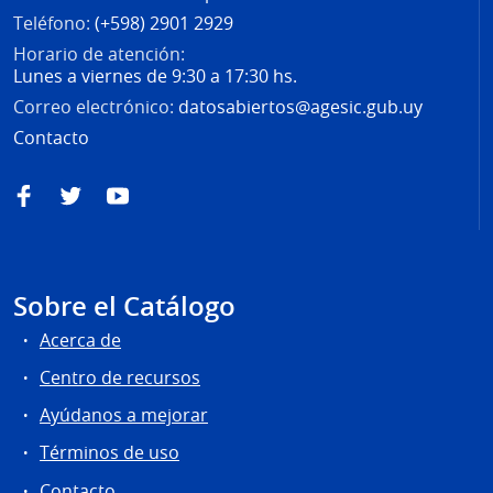
Teléfono:
(+598) 2901 2929
Horario de atención:
Lunes a viernes de 9:30 a 17:30 hs.
Correo electrónico:
datosabiertos@agesic.gub.uy
Contacto
Facebook
Twitter
YouTube
Sobre el Catálogo
Acerca de
Centro de recursos
Ayúdanos a mejorar
Términos de uso
Contacto