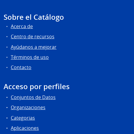
Sobre el Catálogo
Acerca de
Centro de recursos
Ayúdanos a mejorar
Términos de uso
Contacto
Acceso por perfiles
Conjuntos de Datos
Organizaciones
Categorias
Aplicaciones