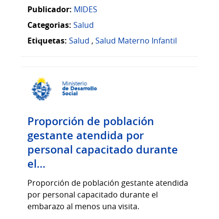
Publicador:
MIDES
Categorias:
Salud
Etiquetas:
Salud
,
Salud Materno Infantil
Proporción de población
gestante atendida por
personal capacitado durante
el...
Proporción de población gestante atendida
por personal capacitado durante el
embarazo al menos una visita.