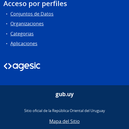
Acceso por perfiles
Conjuntos de Datos
Organizaciones
Categorias
Aplicaciones
gub.uy
Sitio oficial de la República Oriental del Uruguay
Mapa del Sitio