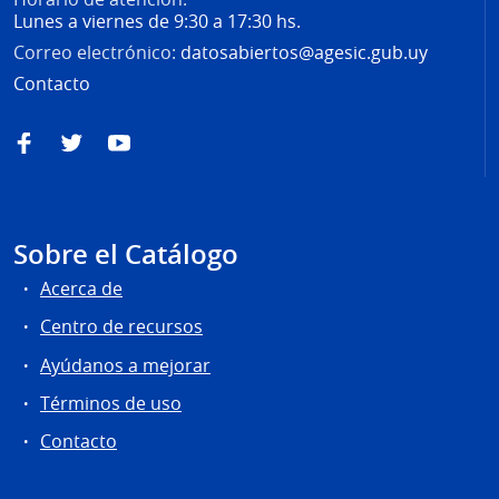
Lunes a viernes de 9:30 a 17:30 hs.
Correo electrónico:
datosabiertos@agesic.gub.uy
Contacto
Facebook
Twitter
YouTube
Sobre el Catálogo
Acerca de
Centro de recursos
Ayúdanos a mejorar
Términos de uso
Contacto