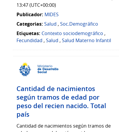
13:47 (UTC+00:00)
Publicador:
MIDES
Categorias:
Salud
,
Soc.Demográfico
Etiquetas:
Contexto sociodemográfico
,
Fecundidad
,
Salud
,
Salud Materno Infantil
Cantidad de nacimientos
según tramos de edad por
peso del recien nacido. Total
país
Cantidad de nacimientos según tramos de