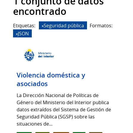
1 conjunto de datos
encontrado
Etiquetas:
Seguridad pública
Formatos:
JSON
Violencia doméstica y
asociados
La Dirección Nacional de Políticas de
Género del Ministerio del Interior publica
datos extraídos del Sistema de Gestión de
Seguridad Pública (SGSP) sobre las
situaciones de...