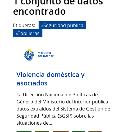
1 conjunto de datos
encontrado
Etiquetas:
Seguridad pública
Tobilleras
Violencia doméstica y
asociados
La Dirección Nacional de Políticas de
Género del Ministerio del Interior publica
datos extraídos del Sistema de Gestión de
Seguridad Pública (SGSP) sobre las
situaciones de...