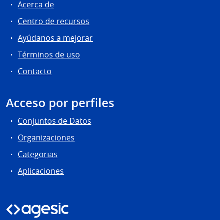
Acerca de
Centro de recursos
Ayúdanos a mejorar
Términos de uso
Contacto
Acceso por perfiles
Conjuntos de Datos
Organizaciones
Categorias
Aplicaciones