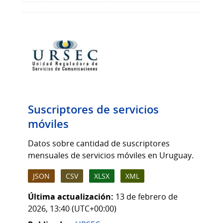
Suscriptores de servicios
móviles
Datos sobre cantidad de suscriptores
mensuales de servicios móviles en Uruguay.
JSON
CSV
XLSX
XML
Última actualización:
13 de febrero de
2026, 13:40 (UTC+00:00)