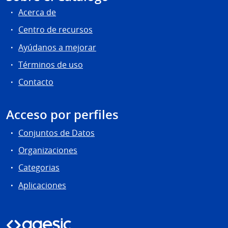
Acerca de
Centro de recursos
Ayúdanos a mejorar
Términos de uso
Contacto
Acceso por perfiles
Conjuntos de Datos
Organizaciones
Categorias
Aplicaciones