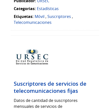
Publicador:
URSEC
Categorias:
Estadísticas
Etiquetas:
Móvil
,
Suscriptores
,
Telecomunicaciones
Suscriptores de servicios de
telecomunicaciones fijas
Datos de cantidad de suscriptores
mensuales de servicios de