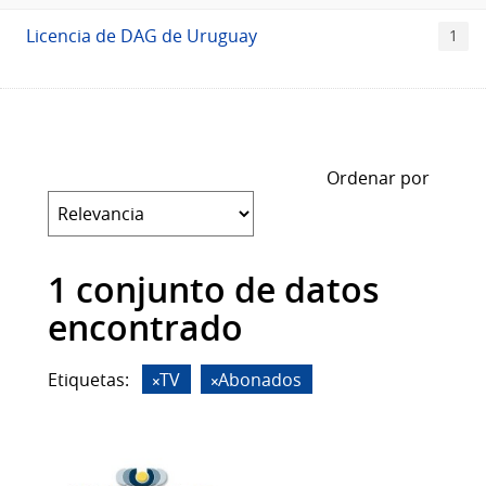
Licencia de DAG de Uruguay
1
Ordenar por
1 conjunto de datos
encontrado
Etiquetas:
TV
Abonados