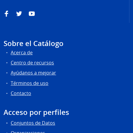
Facebook
Twitter
YouTube
Sobre el Catálogo
Acerca de
Centro de recursos
Ayúdanos a mejorar
Términos de uso
Contacto
Acceso por perfiles
Conjuntos de Datos