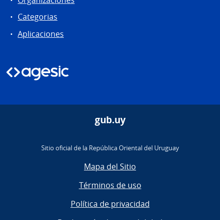
Organizaciones
Categorias
Aplicaciones
gub.uy
Sitio oficial de la República Oriental del Uruguay
Mapa del Sitio
Términos de uso
Política de privacidad