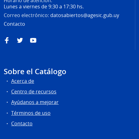
Horario de atención:
Lunes a viernes de 9:30 a 17:30 hs.
Correo electrónico:
datosabiertos@agesic.gub.uy
Contacto
Facebook
Twitter
YouTube
Sobre el Catálogo
Acerca de
Centro de recursos
Ayúdanos a mejorar
Términos de uso
Contacto