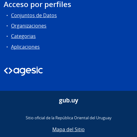
Acceso por perfiles
Conjuntos de Datos
Organizaciones
Categorias
Aplicaciones
gub.uy
Sitio oficial de la República Oriental del Uruguay
Mapa del Sitio