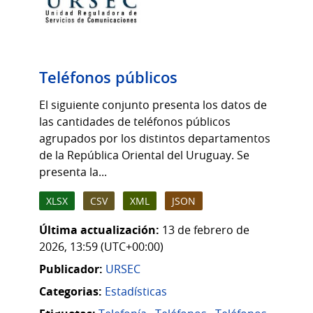
Teléfonos públicos
El siguiente conjunto presenta los datos de
las cantidades de teléfonos públicos
agrupados por los distintos departamentos
de la República Oriental del Uruguay. Se
presenta la...
XLSX
CSV
XML
JSON
Última actualización:
13 de febrero de
2026, 13:59 (UTC+00:00)
Publicador:
URSEC
Categorias:
Estadísticas