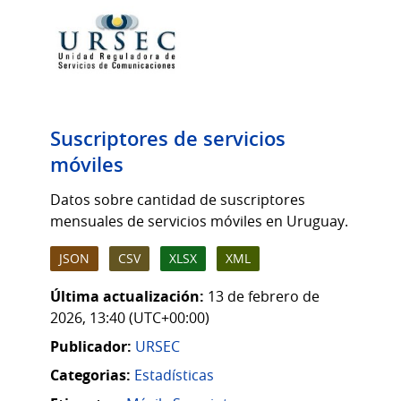
Suscriptores de servicios
móviles
Datos sobre cantidad de suscriptores
mensuales de servicios móviles en Uruguay.
JSON
CSV
XLSX
XML
Última actualización:
13 de febrero de
2026, 13:40 (UTC+00:00)
Publicador:
URSEC
Categorias:
Estadísticas