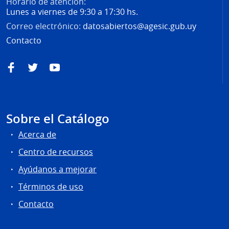
Horario de atención:
Lunes a viernes de 9:30 a 17:30 hs.
Correo electrónico:
datosabiertos@agesic.gub.uy
Contacto
Facebook
Twitter
YouTube
Sobre el Catálogo
Acerca de
Centro de recursos
Ayúdanos a mejorar
Términos de uso
Contacto