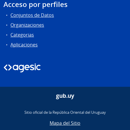
Acceso por perfiles
Conjuntos de Datos
Organizaciones
Categorias
Aplicaciones
gub.uy
Sitio oficial de la República Oriental del Uruguay
Mapa del Sitio