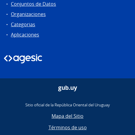
Conjuntos de Datos
Organizaciones
Categorias
Aplicaciones
gub.uy
Sitio oficial de la República Oriental del Uruguay
Mapa del Sitio
Términos de uso