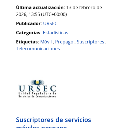
Última actualización:
13 de febrero de
2026, 13:55 (UTC+00:00)
Publicador:
URSEC
Categorias:
Estadísticas
Etiquetas:
Móvil
,
Prepago
,
Suscriptores
,
Telecomunicaciones
Suscriptores de servicios