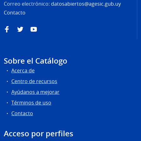
Correo electrónico:
datosabiertos@agesic.gub.uy
Contacto
Facebook
Twitter
YouTube
Sobre el Catálogo
Acerca de
Centro de recursos
Ayúdanos a mejorar
Términos de uso
Contacto
Acceso por perfiles