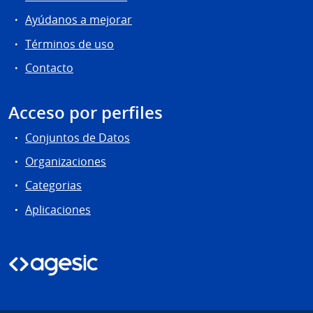
Ayúdanos a mejorar
Términos de uso
Contacto
Acceso por perfiles
Conjuntos de Datos
Organizaciones
Categorias
Aplicaciones