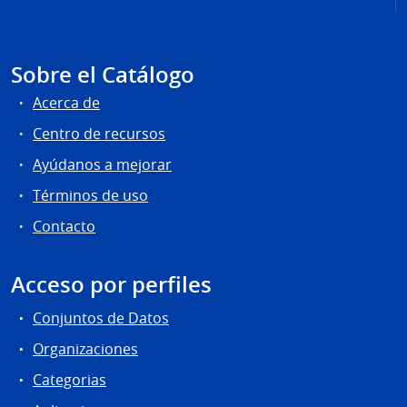
Sobre el Catálogo
Acerca de
Centro de recursos
Ayúdanos a mejorar
Términos de uso
Contacto
Acceso por perfiles
Conjuntos de Datos
Organizaciones
Categorias