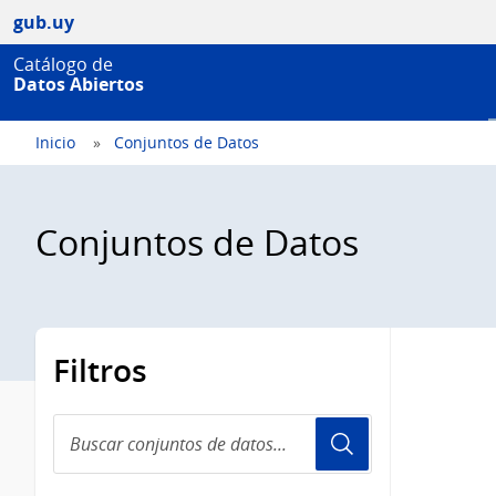
gub.uy
Catálogo de
Datos Abiertos
Inicio
Conjuntos de Datos
Conjuntos de Datos
Filtros
Buscar
conjuntos
de