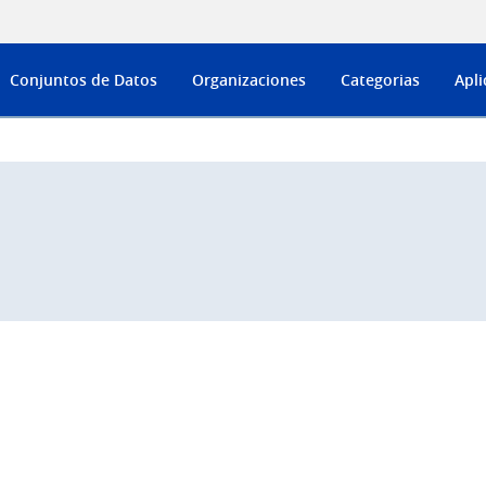
Conjuntos de Datos
Organizaciones
Categorias
Apli