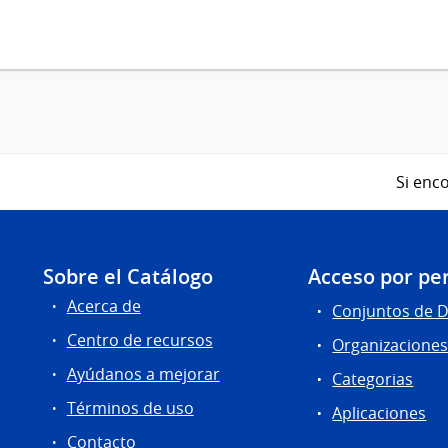
Si enco
Sobre el Catálogo
Acceso por per
Acerca de
Conjuntos de 
Centro de recursos
Organizacione
Ayúdanos a mejorar
Categorias
Términos de uso
Aplicaciones
Contacto