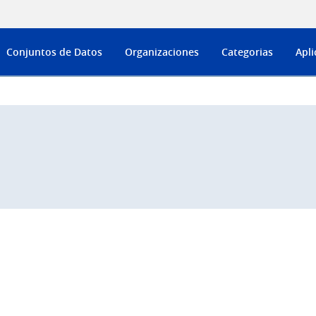
Conjuntos de Datos
Organizaciones
Categorias
Apli