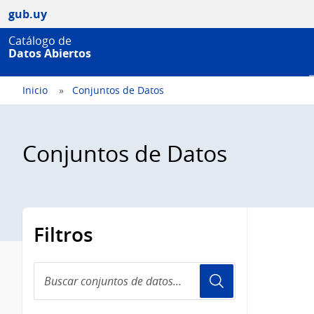
gub.uy
Catálogo de
Datos Abiertos
Inicio
Conjuntos de Datos
Conjuntos de Datos
Filtros
Buscar
conjuntos
de