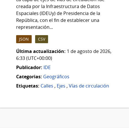
creada por la Infraestructura de Datos
Espaciales (IDEUy) de Presidencia de la
República, con el fin de establecer una
representación...
JSON
CSV
Última actualización:
1 de agosto de 2026,
6:33 (UTC+00:00)
Publicador:
IDE
Categorias:
Geográficos
Etiquetas:
Calles
,
Ejes
,
Vías de circulación