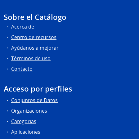
Sobre el Catálogo
Acerca de
Centro de recursos
Ayúdanos a mejorar
Términos de uso
Contacto
Acceso por perfiles
Conjuntos de Datos
Organizaciones
Categorias
Aplicaciones