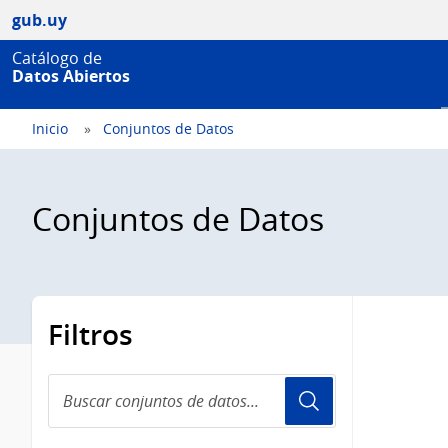
gub.uy
Catálogo de
Datos Abiertos
Inicio
Conjuntos de Datos
Conjuntos de Datos
Filtros
Buscar
conjuntos
de