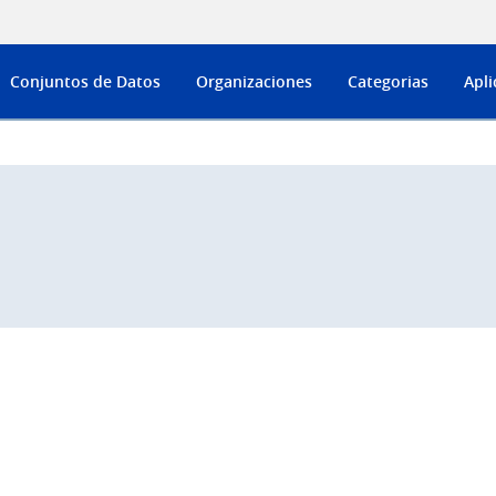
Conjuntos de Datos
Organizaciones
Categorias
Apli