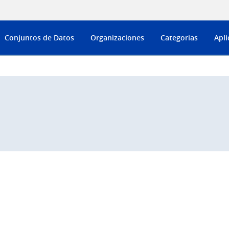
Conjuntos de Datos
Organizaciones
Categorias
Apli