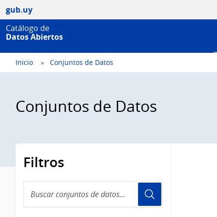
gub.uy
Catálogo de
Datos Abiertos
Inicio
Conjuntos de Datos
Conjuntos de Datos
Filtros
Buscar
conjuntos
de