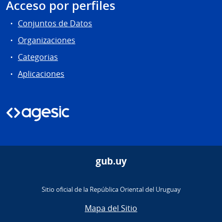
Acceso por perfiles
Conjuntos de Datos
Organizaciones
Categorias
Aplicaciones
gub.uy
Sitio oficial de la República Oriental del Uruguay
Mapa del Sitio