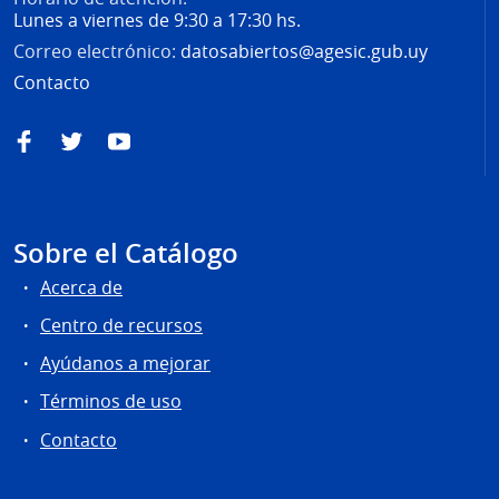
Lunes a viernes de 9:30 a 17:30 hs.
Correo electrónico:
datosabiertos@agesic.gub.uy
Contacto
Facebook
Twitter
YouTube
Sobre el Catálogo
Acerca de
Centro de recursos
Ayúdanos a mejorar
Términos de uso
Contacto