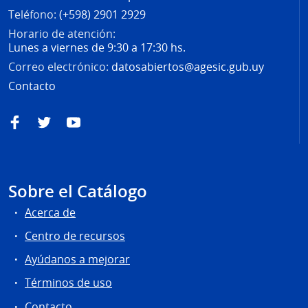
Teléfono:
(+598) 2901 2929
Horario de atención:
Lunes a viernes de 9:30 a 17:30 hs.
Correo electrónico:
datosabiertos@agesic.gub.uy
Contacto
Facebook
Twitter
YouTube
Sobre el Catálogo
Acerca de
Centro de recursos
Ayúdanos a mejorar
Términos de uso
Contacto