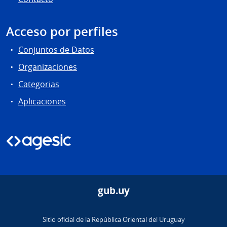
Acceso por perfiles
Conjuntos de Datos
Organizaciones
Categorias
Aplicaciones
gub.uy
Sitio oficial de la República Oriental del Uruguay