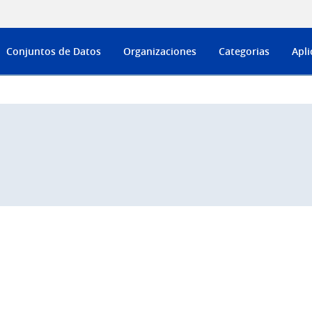
Conjuntos de Datos
Organizaciones
Categorias
Apli