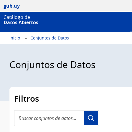
gub.uy
Catálogo de
Datos Abiertos
Inicio
Conjuntos de Datos
Conjuntos de Datos
Filtros
Buscar
conjuntos
de