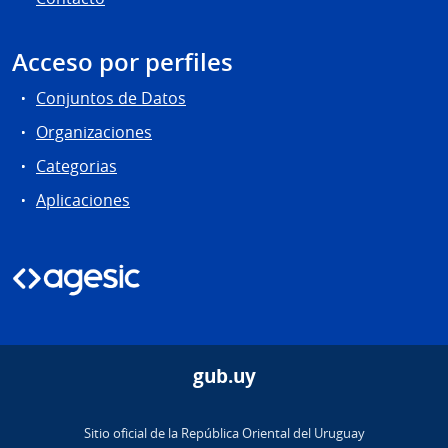
Acceso por perfiles
Conjuntos de Datos
Organizaciones
Categorias
Aplicaciones
gub.uy
Sitio oficial de la República Oriental del Uruguay