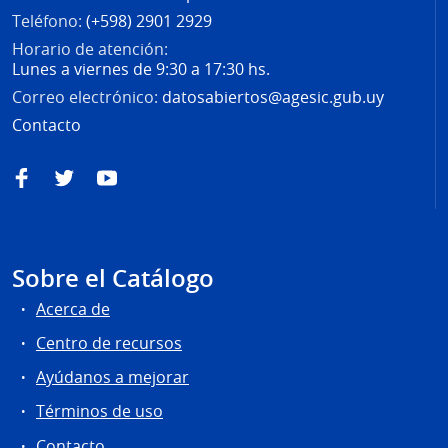
Teléfono:
(+598) 2901 2929
Horario de atención:
Lunes a viernes de 9:30 a 17:30 hs.
Correo electrónico:
datosabiertos@agesic.gub.uy
Contacto
Facebook
Twitter
YouTube
Sobre el Catálogo
Acerca de
Centro de recursos
Ayúdanos a mejorar
Términos de uso
Contacto