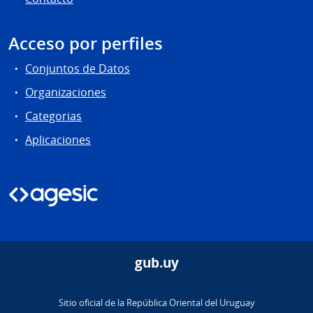
Acceso por perfiles
Conjuntos de Datos
Organizaciones
Categorias
Aplicaciones
gub.uy
Sitio oficial de la República Oriental del Uruguay