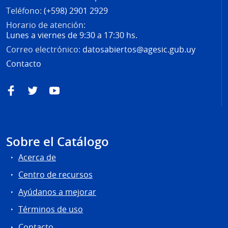
Teléfono:
(+598) 2901 2929
Horario de atención:
Lunes a viernes de 9:30 a 17:30 hs.
Correo electrónico:
datosabiertos@agesic.gub.uy
Contacto
Facebook
Twitter
YouTube
Sobre el Catálogo
Acerca de
Centro de recursos
Ayúdanos a mejorar
Términos de uso
Contacto