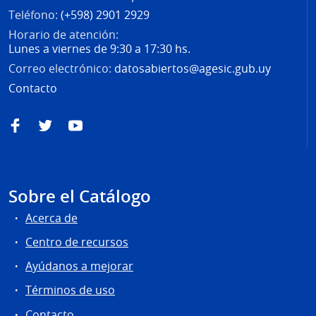
Teléfono:
(+598) 2901 2929
Horario de atención:
Lunes a viernes de 9:30 a 17:30 hs.
Correo electrónico:
datosabiertos@agesic.gub.uy
Contacto
Facebook
Twitter
YouTube
Sobre el Catálogo
Acerca de
Centro de recursos
Ayúdanos a mejorar
Términos de uso
Contacto