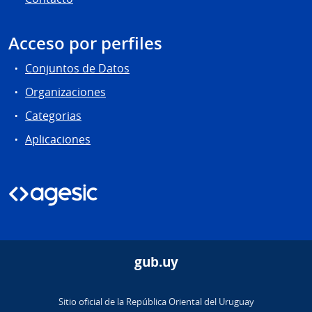
Acceso por perfiles
Conjuntos de Datos
Organizaciones
Categorias
Aplicaciones
gub.uy
Sitio oficial de la República Oriental del Uruguay