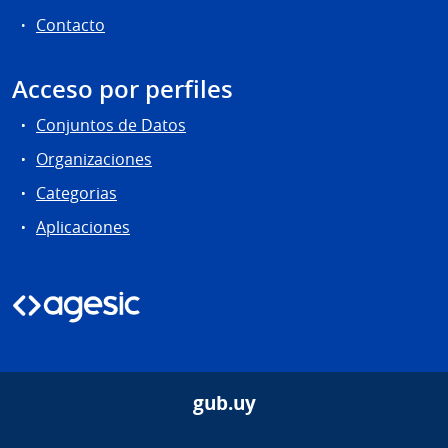
Contacto
Acceso por perfiles
Conjuntos de Datos
Organizaciones
Categorias
Aplicaciones
gub.uy