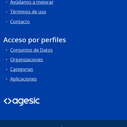
Ayúdanos a mejorar
Términos de uso
Contacto
Acceso por perfiles
Conjuntos de Datos
Organizaciones
Categorias
Aplicaciones