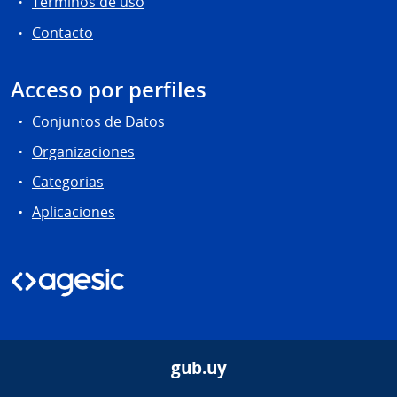
Términos de uso
Contacto
Acceso por perfiles
Conjuntos de Datos
Organizaciones
Categorias
Aplicaciones
gub.uy