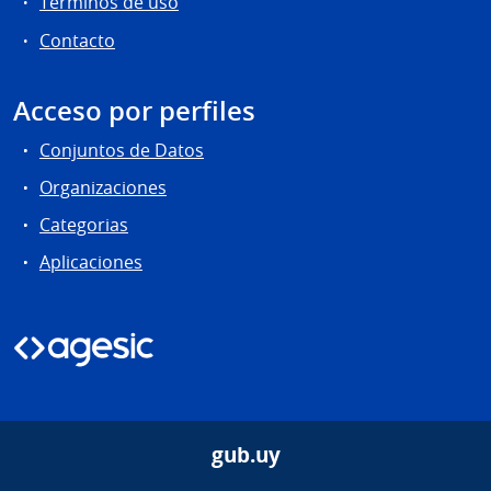
Términos de uso
Contacto
Acceso por perfiles
Conjuntos de Datos
Organizaciones
Categorias
Aplicaciones
gub.uy