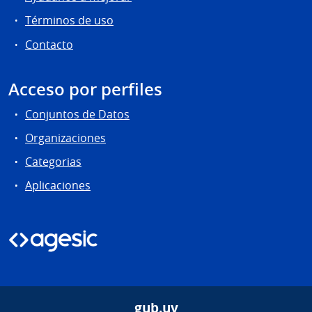
Términos de uso
Contacto
Acceso por perfiles
Conjuntos de Datos
Organizaciones
Categorias
Aplicaciones
gub.uy