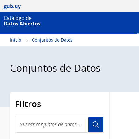
gub.uy
Catálogo de
Datos Abiertos
Inicio
Conjuntos de Datos
Conjuntos de Datos
Filtros
Buscar
conjuntos
de