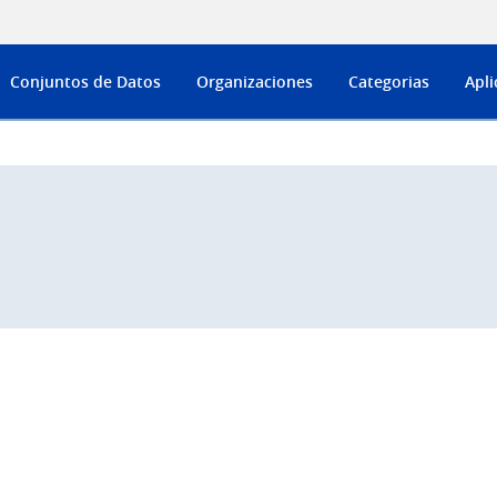
Conjuntos de Datos
Organizaciones
Categorias
Apli