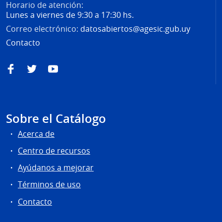
Horario de atención:
Lunes a viernes de 9:30 a 17:30 hs.
Correo electrónico:
datosabiertos@agesic.gub.uy
Contacto
Facebook
Twitter
YouTube
Sobre el Catálogo
Acerca de
Centro de recursos
Ayúdanos a mejorar
Términos de uso
Contacto