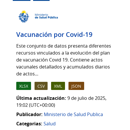
Vacunación por Covid-19
Este conjunto de datos presenta diferentes
recursos vinculados a la evolución del plan
de vacunación Covid 19. Contiene actos
vacunales detallados y acumulados diarios
de actos...
XLSX
CSV
XML
JSON
Última actualización:
9 de julio de 2025,
19:02 (UTC+00:00)
Publicador:
Ministerio de Salud Publica
Categorias:
Salud