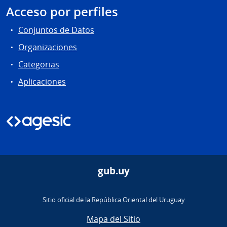
Acceso por perfiles
Conjuntos de Datos
Organizaciones
Categorias
Aplicaciones
gub.uy
Sitio oficial de la República Oriental del Uruguay
Mapa del Sitio