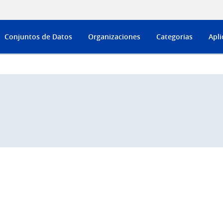
Conjuntos de Datos
Organizaciones
Categorias
Apli