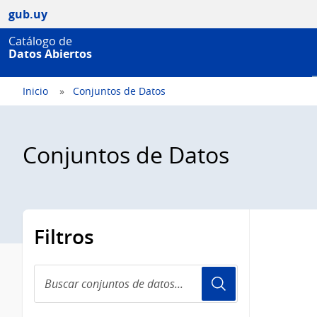
gub.uy
Catálogo de
Datos Abiertos
Inicio
Conjuntos de Datos
Conjuntos de Datos
Filtros
Buscar
conjuntos
de