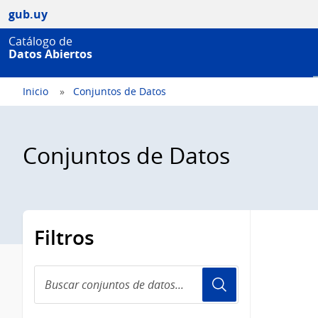
gub.uy
Catálogo de
Datos Abiertos
Inicio
Conjuntos de Datos
Conjuntos de Datos
Filtros
Buscar
conjuntos
de