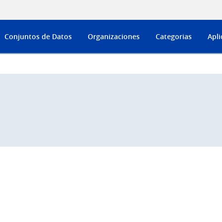
Conjuntos de Datos
Organizaciones
Categorias
Apli