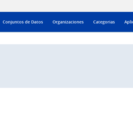
Conjuntos de Datos
Organizaciones
Categorias
Apli