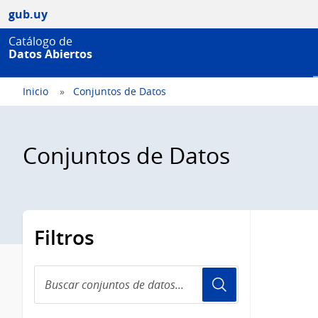
gub.uy
Catálogo de
Datos Abiertos
Inicio
Conjuntos de Datos
Conjuntos de Datos
Filtros
Buscar
conjuntos
de