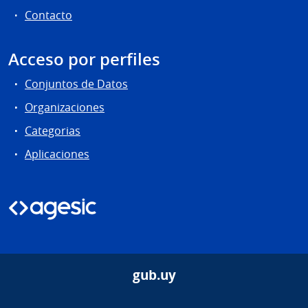
Contacto
Acceso por perfiles
Conjuntos de Datos
Organizaciones
Categorias
Aplicaciones
gub.uy