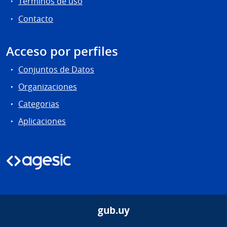
Términos de uso
Contacto
Acceso por perfiles
Conjuntos de Datos
Organizaciones
Categorias
Aplicaciones
gub.uy