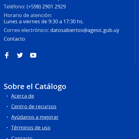
Teléfono:
(+598) 2901 2929
Horario de atención:
Lunes a viernes de 9:30 a 17:30 hs.
Correo electrónico:
datosabiertos@agesic.gub.uy
Contacto
Facebook
Twitter
YouTube
Sobre el Catálogo
Acerca de
Centro de recursos
Ayúdanos a mejorar
Términos de uso
Contacto