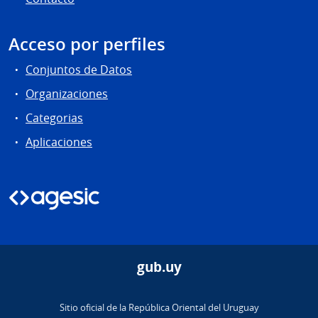
Acceso por perfiles
Conjuntos de Datos
Organizaciones
Categorias
Aplicaciones
gub.uy
Sitio oficial de la República Oriental del Uruguay