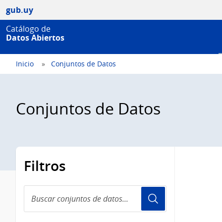
gub.uy
Catálogo de
Datos Abiertos
Inicio
Conjuntos de Datos
Conjuntos de Datos
Filtros
Buscar
conjuntos
de