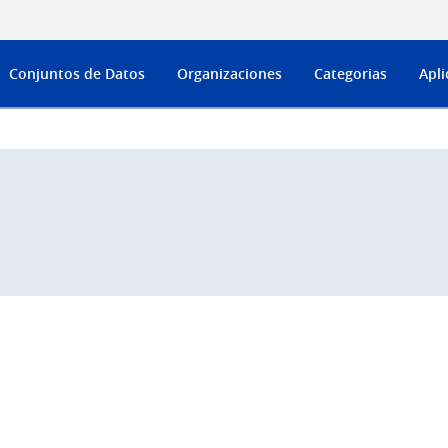
Conjuntos de Datos
Organizaciones
Categorias
Apli